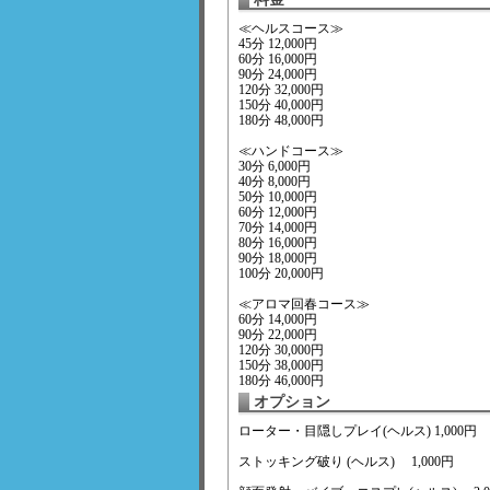
≪ヘルスコース≫
45分 12,000円
60分 16,000円
90分 24,000円
120分 32,000円
150分 40,000円
180分 48,000円
≪ハンドコース≫
30分 6,000円
40分 8,000円
50分 10,000円
60分 12,000円
70分 14,000円
80分 16,000円
90分 18,000円
100分 20,000円
≪アロマ回春コース≫
60分 14,000円
90分 22,000円
120分 30,000円
150分 38,000円
180分 46,000円
オプション
ローター・目隠しプレイ(ヘルス) 1,000円
ストッキング破り (ヘルス) 1,000円