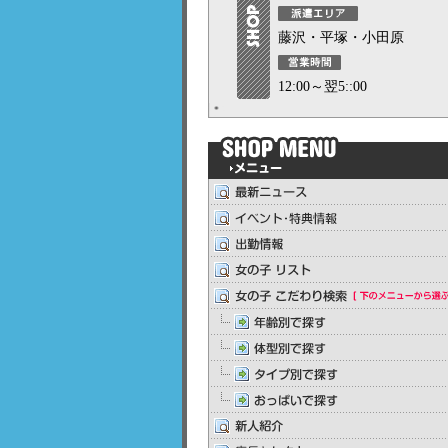
藤沢・平塚・小田原
12:00～翌5::00