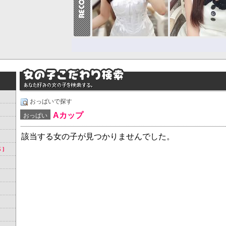
おっぱいで探す
Aカップ
おっぱい
該当する女の子が見つかりませんでした。