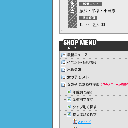
藤沢・平塚・小田原
12:00～翌5::00
Aカップ