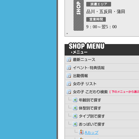
品川・五反田・蒲田
9：00～翌5：00
Aカップ