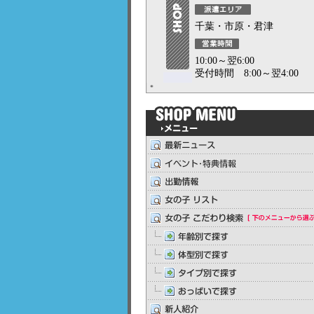
千葉・市原・君津
10:00～翌6:00
受付時間 8:00～翌4:00