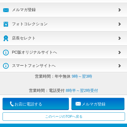
メルマガ登録
フォトコレクション
店長セレクト
PC版オリジナルサイトへ
スマートフォンサイトへ
営業時間：
年中無休
9時～翌3時
営業時間：
電話受付
8時半～翌2時受付
お店に電話する
メルマガ登録
このページのTOPへ戻る