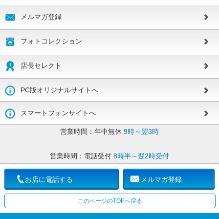
メルマガ登録
フォトコレクション
店長セレクト
PC版オリジナルサイトへ
スマートフォンサイトへ
営業時間：
年中無休
9時～翌3時
営業時間：
電話受付
8時半～翌2時受付
お店に電話する
メルマガ登録
このページのTOPへ戻る