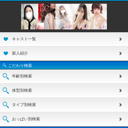
キャスト一覧
新人紹介
こだわり検索
年齢別検索
体型別検索
タイプ別検索
おっぱい別検索