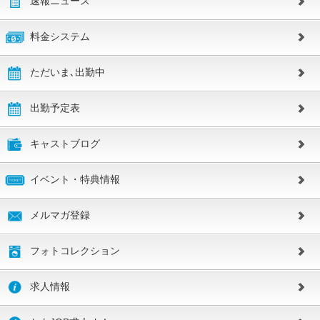
速報ニュース
料金システム
ただいま､出勤中
出勤予定表
キャストブログ
イベント・特典情報
メルマガ登録
フォトコレクション
求人情報