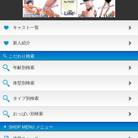
キャスト一覧
新人紹介
こだわり検索
年齢別検索
体型別検索
タイプ別検索
おっぱい別検索
SHOP MENU メニュー