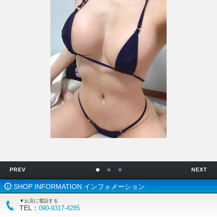
•
•
•
PREV
NEXT
SHOP INFORMATION インフォメーション
▼お店に電話する
TEL：
090-9317-4285