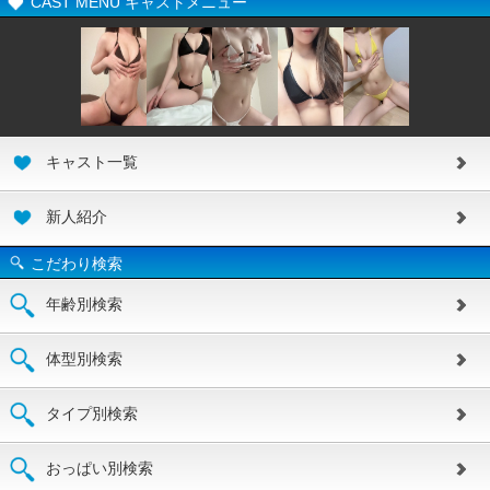
CAST MENU キャストメニュー
キャスト一覧
新人紹介
こだわり検索
年齢別検索
体型別検索
タイプ別検索
おっぱい別検索