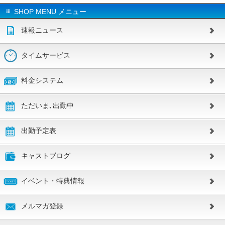
SHOP MENU メニュー
速報ニュース
タイムサービス
料金システム
ただいま､出勤中
出勤予定表
キャストブログ
イベント・特典情報
メルマガ登録